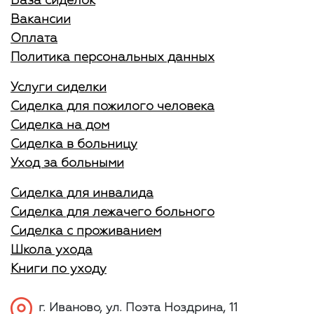
База сиделок
Вакансии
Оплата
Политика персональных данных
Услуги сиделки
Сиделка для пожилого человека
Сиделка на дом
Сиделка в больницу
Уход за больными
Сиделка для инвалида
Сиделка для лежачего больного
Сиделка с проживанием
Школа ухода
Книги по уходу
г. Иваново, ул. Поэта Ноздрина, 11