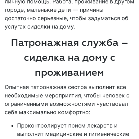
личную помощь. Работа, проживание в другом
городе, маленькие дети — причины
достаточно серьезные, чтобы задуматься об
услугах сиделки на дому.
Патронажная служба –
сиделка на дому с
проживанием
Опытная патронажная сестра выполнит все
необходимые мероприятия, чтобы человек с
ограниченными возможностями чувствовал
себя максимально комфортно:
Проконтролирует прием лекарств и
выполнит медицинские и гигиенические