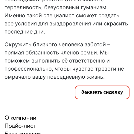
терпеливость, безусловный гуманизм.
Именно такой специалист сможет создать
все условия для выздоровления или скрасить
последние дни.
Окружить близкого человека заботой –
прямая обязанность членов семьи. Мы
поможем выполнить её ответственно и
профессионально, чтобы чувство тревоги не
омрачало вашу повседневную жизнь.
Заказать сиделку
О компании
Прайс-лист