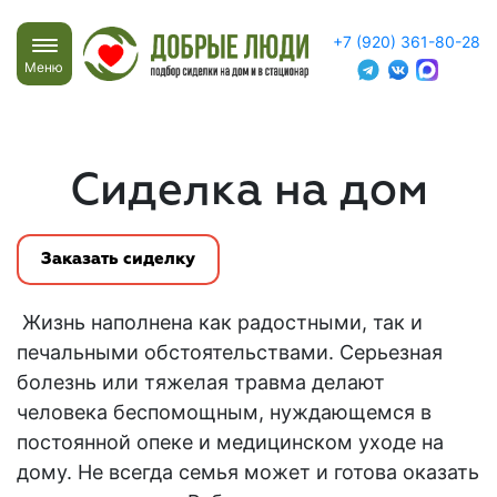
+7 (920) 361-80-28
Меню
Сиделка на дом
Заказать сиделку
Жизнь наполнена как радостными, так и
печальными обстоятельствами. Серьезная
болезнь или тяжелая травма делают
человека беспомощным, нуждающемся в
постоянной опеке и медицинском уходе на
дому. Не всегда семья может и готова оказать