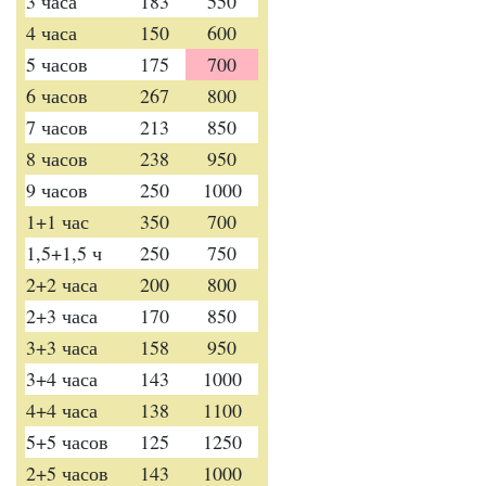
3 часа
183
550
4 часа
150
600
5 часов
175
700
6 часов
267
800
7 часов
213
850
8 часов
238
950
9 часов
250
1000
1+1 час
350
700
1,5+1,5 ч
250
750
2+2 часа
200
800
2+3 часа
170
850
3+3 часа
158
950
3+4 часа
143
1000
4+4 часа
138
1100
5+5 часов
125
1250
2+5 часов
143
1000