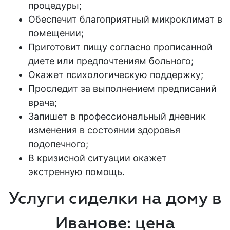
процедуры;
Обеспечит благоприятный микроклимат в
помещении;
Приготовит пищу согласно прописанной
диете или предпочтениям
больного
;
Окажет психологическую поддержку;
Проследит за выполнением предписаний
врача;
Запишет в профессиональный дневник
изменения в состоянии здоровья
подопечного;
В кризисной ситуации окажет
экстренную помощь.
Услуги
сиделки на дому в
Иванове: цена