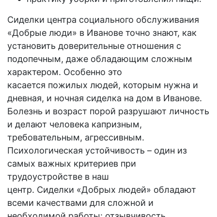
Сиделки центра социального обслуживания
«Добрые люди» в Иванове точно знают, как
установить доверительные отношения с
подопечным, даже обладающим сложным
характером. Особенно это
касается пожилых людей, которым нужна и
дневная, и ночная сиделка на дом в Иванове.
Болезнь и возраст порой разрушают личность
и делают человека капризным,
требовательным, агрессивным.
Психологическая устойчивость – один из
самых важных критериев при
трудоустройстве в наш
центр. Сиделки «Добрых людей» обладают
всеми качествами для сложной и
необходимой работы: отзывчивость,