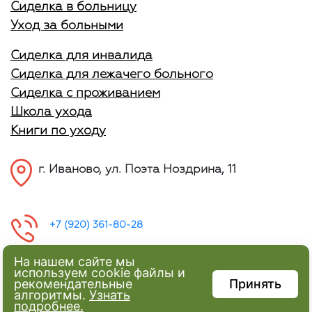
Сиделка в больницу
Уход за больными
Сиделка для инвалида
Сиделка для лежачего больного
Сиделка с проживанием
Школа ухода
Книги по уходу
г. Иваново, ул. Поэта Ноздрина, 11
+7 (920) 361-80-28
На нашем сайте мы
используем cookie файлы и
рекомендательные
Принять
алгоритмы.
Узнать
подробнее.