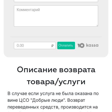
Оплатить
Описание возврата
товара/услуги
В случае если услуга не была оказана по
вине ЦСО "Добрые люди". Возврат
переведенных средств, производится на