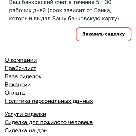
Ваш банковский счет в течение 5—30
рабочих дней (срок зависит от Банка,
который выдал Вашу банковскую карту).
Заказать сиделку
О компании
Прайс-лист
База сиделок
Вакансии
Оплата
Политика персональных данных
Услуги сиделки
Сиделка для пожилого человека
Сиделка на дом